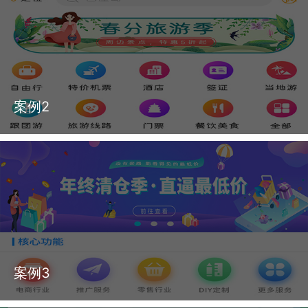
案例2
案例3