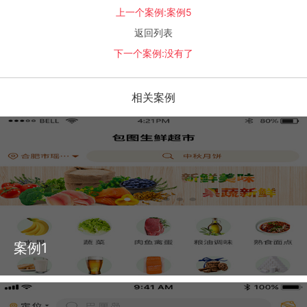
上一个案例:
案例5
返回列表
下一个案例:
没有了
相关案例
案例1